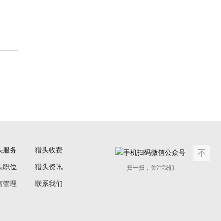
头服务
猎头收费
头职位
猎头资讯
扫一扫，关注我们
言管理
联系我们