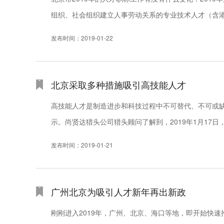
组织、社会组织建立人事劳动关系的专业技术人才（含
籍人才），可参加本市职称评价。
发布时间：2019-01-22
北京采取多种措施吸引高技能人才
高技能人才是制造进步和科技过程中不可替代、不可或
示。尚贤达猎头公司猎头顾问了解到，2019年1月17
名全国技术能手予以表彰。中华技能大奖、全国技术能手是
发布时间：2019-01-21
广州北京为吸引人才新年再出新政
刚刚进入2019年，广州、北京、海口等地，即开始快