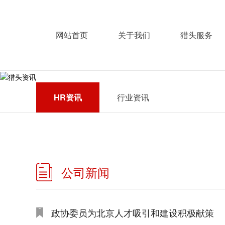
网站首页
关于我们
猎头服务
HR资讯
行业资讯
公司新闻
政协委员为北京人才吸引和建设积极献策