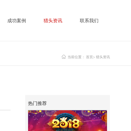
成功案例
猎头资讯
联系我们
当前位置：
首页
>
猎头资讯
热门推荐