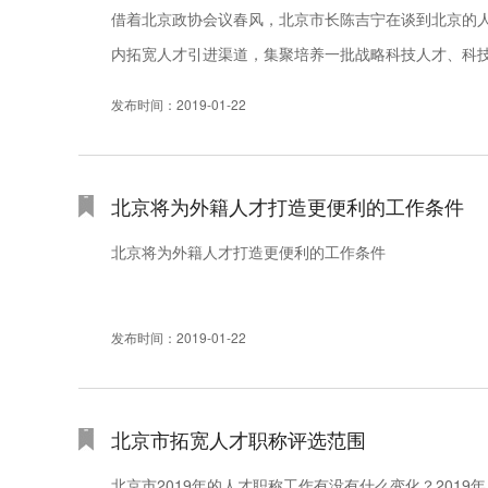
借着北京政协会议春风，北京市长陈吉宁在谈到北京的
内拓宽人才引进渠道，集聚培养一批战略科技人才、科
是人才。引进各类国际优秀人才，这是我们的当务之急
发布时间：2019-01-22
北京将为外籍人才打造更便利的工作条件
北京将为外籍人才打造更便利的工作条件
发布时间：2019-01-22
北京市拓宽人才职称评选范围
北京市2019年的人才职称工作有没有什么变化？201