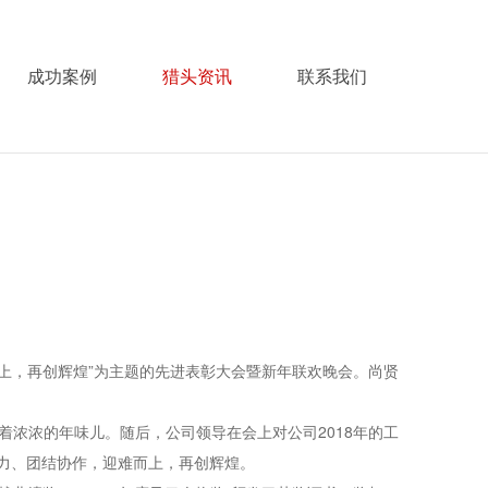
成功案例
猎头资讯
联系我们
而上，再创辉煌”为主题的先进表彰大会暨新年联欢晚会。尚贤
浓浓的年味儿。随后，公司领导在会上对公司2018年的工
聚力、团结协作，迎难而上，再创辉煌。