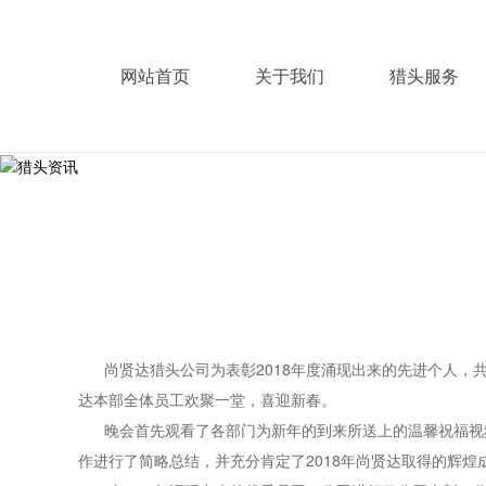
网站首页
关于我们
猎头服务
尚贤达猎头公司为表彰2018年度涌现出来的先进个人，共迎
达本部全体员工欢聚一堂，喜迎新春。
晚会首先观看了各部门为新年的到来所送上的温馨祝福视频
作进行了简略总结，并充分肯定了2018年尚贤达取得的辉煌