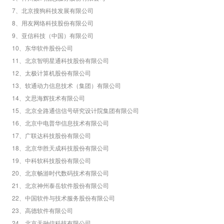
7
、北京搜狗科技发展有限公司
8
、用友网络科技股份有限公司
9
、亚信科技（中国）有限公司
10
、东华软件股份公司
11
、北京智明星通科技股份有限公司
12
、太极计算机股份有限公司
13
、软通动力信息技术（集团）有限公司
14
、文思海辉技术有限公司
15
、北京全路通信信号研究设计院集团有限公司
16
、北京中电普华信息技术有限公司
17
、广联达科技股份有限公司
18
、北京华胜天成科技股份有限公司
19
、中科软科技股份有限公司
20
、北京畅游时代数码技术有限公司
21
、北京神州泰岳软件股份有限公司
22
、中国软件与技术服务股份有限公司
23
、高德软件有限公司
24
、北京天融信科技有限公司