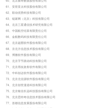
60
、北京握奇数据股份有限公司
61
、安世亚太科技股份有限公司
62
、联动优势科技有限公司
63
、链家网（北京）科技有限公司
64
、北京三星通信技术研究有限公司
65
、中国航空结算有限责任公司
66
、金航数码科技有限责任公司
67
、北京超图软件股份有限公司
68
、京北方信息技术股份有限公司
69
、博雅软件股份有限公司
70
、北京字节跳动科技有限公司
71
、北京用友政务软件有限公司
72
、中科创达软件股份有限公司
73
、北京北信源软件股份有限公司
74
、北京创世漫道科技有限公司
75
、北京银信长远科技股份有限公司
76
、北京思特奇信息技术股份有限公司
77
、首都信息发展股份有限公司